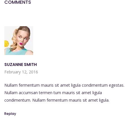
COMMENTS
SUZANNE SMITH
February 12, 2016
Nullam fermentum mauris sit amet ligula condimentum egestas.
Nullam accumsan termen tum mauris sit amet ligula
condimentum. Nullam fermentum mauris sit amet ligula.
Replay