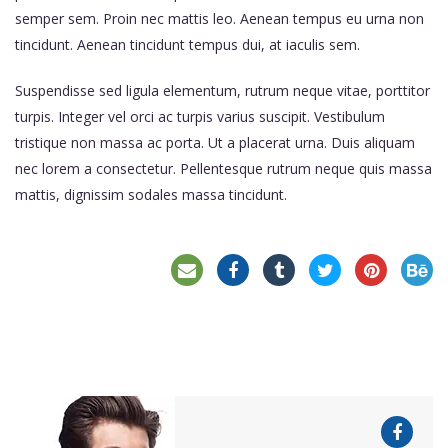
semper sem. Proin nec mattis leo. Aenean tempus eu urna non
tincidunt. Aenean tincidunt tempus dui, at iaculis sem.
Suspendisse sed ligula elementum, rutrum neque vitae, porttitor
turpis. Integer vel orci ac turpis varius suscipit. Vestibulum
tristique non massa ac porta. Ut a placerat urna. Duis aliquam
nec lorem a consectetur. Pellentesque rutrum neque quis massa
mattis, dignissim sodales massa tincidunt.