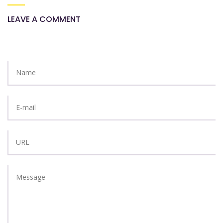
LEAVE A COMMENT