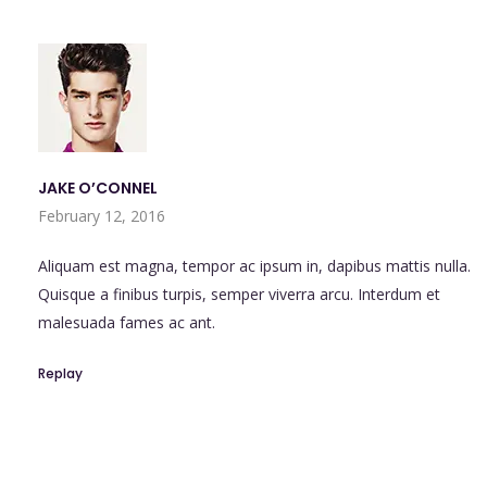
JAKE O’CONNEL
February 12, 2016
Aliquam est magna, tempor ac ipsum in, dapibus mattis nulla.
Quisque a finibus turpis, semper viverra arcu. Interdum et
malesuada fames ac ant.
Replay