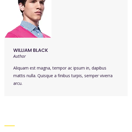
WILLIAM BLACK
Author
Aliquam est magna, tempor ac ipsum in, dapibus
mattis nulla. Quisque a finibus turpis, semper viverra
arcu.