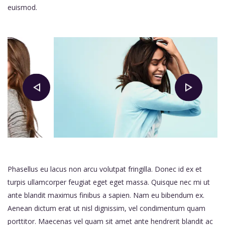
euismod.
Phasellus eu lacus non arcu volutpat fringilla. Donec id ex et
turpis ullamcorper feugiat eget eget massa. Quisque nec mi ut
ante blandit maximus finibus a sapien. Nam eu bibendum ex.
Aenean dictum erat ut nisl dignissim, vel condimentum quam
porttitor. Maecenas vel quam sit amet ante hendrerit blandit ac