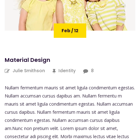
Feb / 12
Material Design
Julie Smithson
Identity
8
Nullam fermentum mauris sit amet ligula condimentum egestas.
Nullam accumsan cursus dapibus am. Nullam fermentu m
mauris sit amet ligula condimentum egestas. Nullam accumsan
cursus dapibus. Nullam fermentum mauris sit amet ligula
condimentum egestas. Nullam accumsan cursus dapibus
am.Nunc non pretium velit. Lorem ipsum dolor sit amet,
consectetur adi piscing elit. Morbi maximus lectus vitae lectus