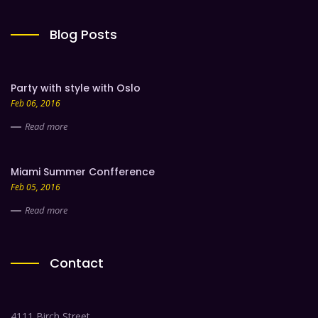
Blog Posts
Party with style with Oslo
Feb 06, 2016
Read more
Miami Summer Confference
Feb 05, 2016
Read more
Contact
4111 Birch Street