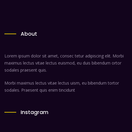
About
Lorem ipsum dolor sit amet, consec tetur adipiscing elit. Morbi
maximus lectus vitae lectus euismod, eu duis bibendum ortor
sodales praesent quis.
Morbi maximus lectus vitae lectus uism, eu bibendum tortor
sodales. Praesent quis enim tincidunt
Instagram