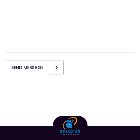
SEND MESSAGE