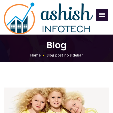
Blog
Home
Blog post no sidebar