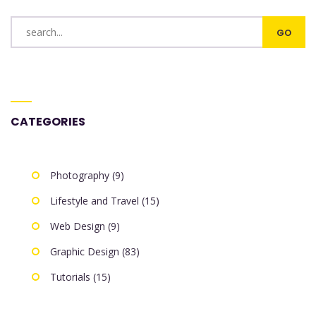
CATEGORIES
Photography (9)
Lifestyle and Travel (15)
Web Design (9)
Graphic Design (83)
Tutorials (15)