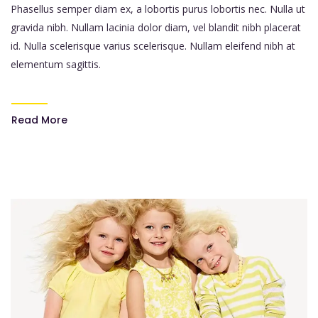
Phasellus semper diam ex, a lobortis purus lobortis nec. Nulla ut
gravida nibh. Nullam lacinia dolor diam, vel blandit nibh placerat
id. Nulla scelerisque varius scelerisque. Nullam eleifend nibh at
elementum sagittis.
Read More