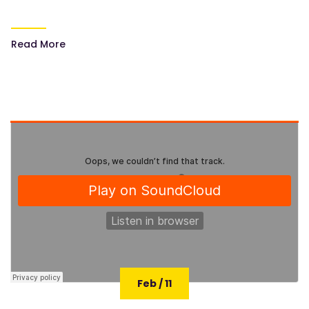
Read More
Feb / 11