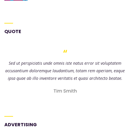
QUOTE
Sed ut perspiciatis unde omnis iste natus error sit voluptatem
accusantium doloremque laudantium, totam rem aperiam, eaque
ipsa quae ab illo inventore veritatis et quasi architecto beatae.
Tim Smith
ADVERTISING