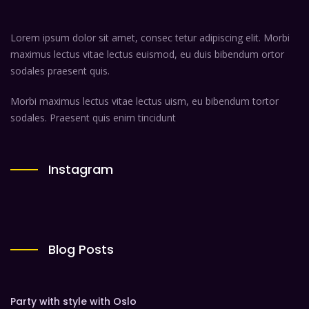
Lorem ipsum dolor sit amet, consec tetur adipiscing elit. Morbi
maximus lectus vitae lectus euismod, eu duis bibendum ortor
sodales praesent quis.
Morbi maximus lectus vitae lectus uism, eu bibendum tortor
sodales. Praesent quis enim tincidunt
Instagram
Blog Posts
Party with style with Oslo