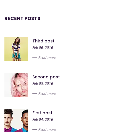
RECENT POSTS
Third post
Feb 06, 2016
Read more
Second post
Feb 05, 2016
Read more
First post
Feb 04, 2016
Read more