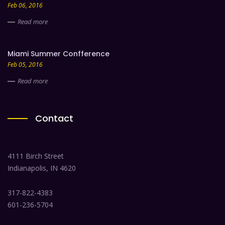
Feb 06, 2016
Read more
Miami Summer Confference
Feb 05, 2016
Read more
Contact
4111 Birch Street
Indianapolis, IN 4620
317-822-4383
601-236-5704